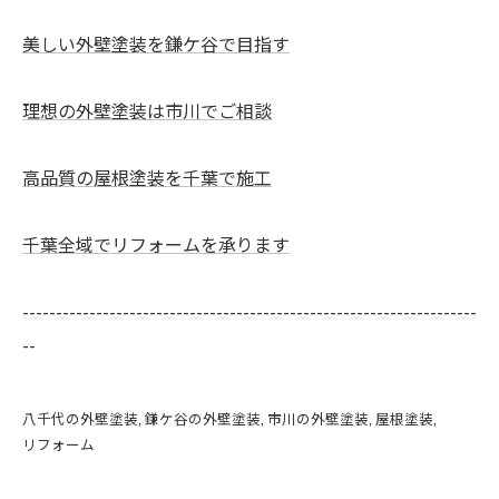
美しい外壁塗装を鎌ケ谷で目指す
理想の外壁塗装は市川でご相談
高品質の屋根塗装を千葉で施工
千葉全域でリフォームを承ります
--------------------------------------------------------------------
--
八千代の外壁塗装
鎌ケ谷の外壁塗装
市川の外壁塗装
屋根塗装
リフォーム