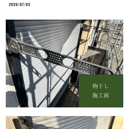
2026/07/03