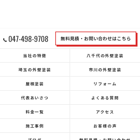
047-498-9708
無料見積・お問い合わせはこちら
当社の特徴
八千代の外壁塗装
埼玉の外壁塗装
市川の外壁塗装
屋根塗装
リフォーム
代表あいさつ
よくある質問
料金一覧
アクセス
施工事例
お客様の声
ブログ
無料見積・お問い合わせ