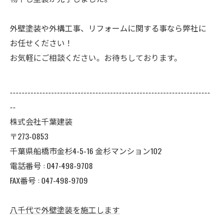
外壁塗装や外構工事、リフォームに関する事なら弊社に
お任せください！
お気軽にご相談ください。お待ちしております。
--------------------------------------------------------------------
--
株式会社千葉建装
〒273-0853
千葉県船橋市金杉4-5-16 金杉マンション102
電話番号 : 047-498-9708
FAX番号 : 047-498-9709
八千代で外壁塗装を施工します