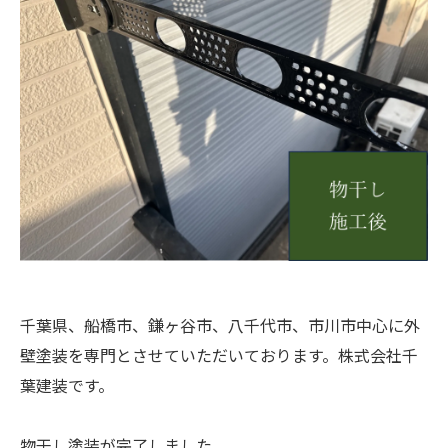
千葉県、船橋市、鎌ヶ谷市、八千代市、市川市中心に外
壁塗装を専門とさせていただいております。株式会社千
葉建装です。
物干し塗装が完了しました。