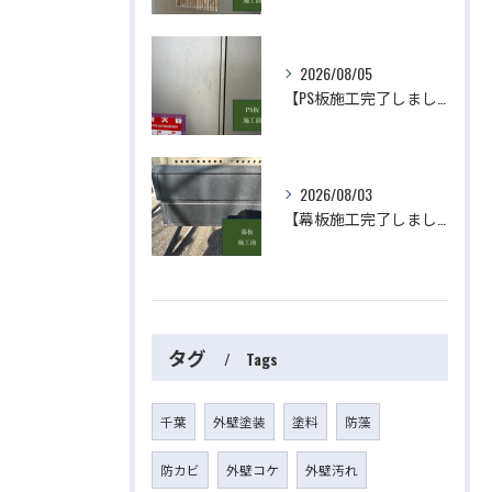
2026/08/05
【PS板施工完了しました】 屋根・外壁塗装・リフォームのことなら株式会社千葉建装へお任せ下さい！
2026/08/03
【幕板施工完了しました】 屋根・外壁塗装・リフォームのことなら株式会社千葉建装へお任せ下さい！
タグ
Tags
千葉
外壁塗装
塗料
防藻
防カビ
外壁コケ
外壁汚れ