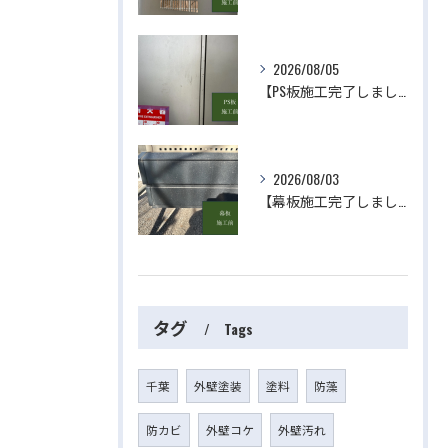
2026/08/05
【PS板施工完了しました】 屋根・外壁塗装・リフォームのことなら株式会社千葉建装へお任せ下さい！
2026/08/03
【幕板施工完了しました】 屋根・外壁塗装・リフォームのことなら株式会社千葉建装へお任せ下さい！
タグ
Tags
千葉
外壁塗装
塗料
防藻
防カビ
外壁コケ
外壁汚れ