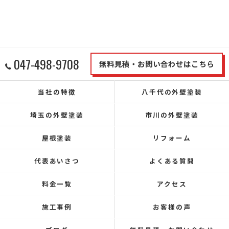
047-498-9708
無料見積・お問い合わせはこちら
当社の特徴
八千代の外壁塗装
埼玉の外壁塗装
市川の外壁塗装
屋根塗装
リフォーム
代表あいさつ
よくある質問
料金一覧
アクセス
施工事例
お客様の声