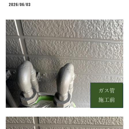
2026/06/03