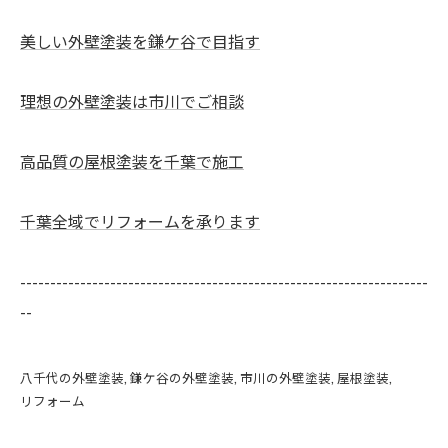
美しい外壁塗装を鎌ケ谷で目指す
理想の外壁塗装は市川でご相談
高品質の屋根塗装を千葉で施工
千葉全域でリフォームを承ります
--------------------------------------------------------------------
--
八千代の外壁塗装
鎌ケ谷の外壁塗装
市川の外壁塗装
屋根塗装
リフォーム