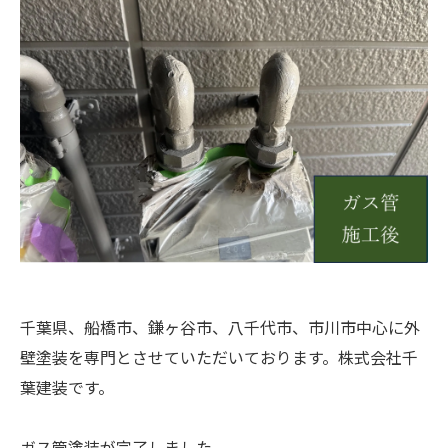
千葉県、船橋市、鎌ヶ谷市、八千代市、市川市中心に外
壁塗装を専門とさせていただいております。株式会社千
葉建装です。
ガス管塗装が完了しました。