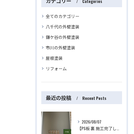
カテゴリー
Categories
全てのカテゴリー
八千代の外壁塗装
鎌ケ谷の外壁塗装
市川の外壁塗装
屋根塗装
リフォーム
最近の投稿
Recent Posts
2026/08/07
【PS板 裏 施工完了しました】 屋根・外壁塗装・リフォームのことなら株式会社千葉建装へお任せ下さい！