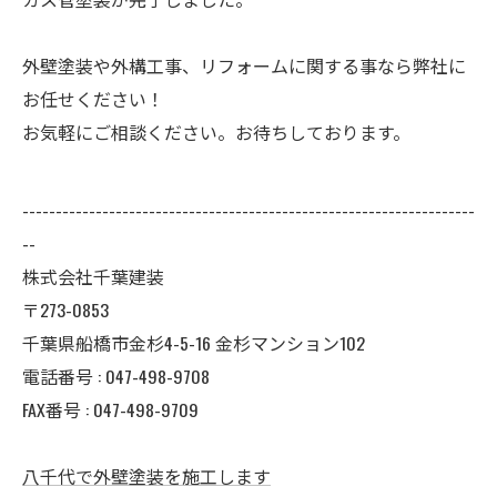
外壁塗装や外構工事、リフォームに関する事なら弊社に
お任せください！
お気軽にご相談ください。お待ちしております。
--------------------------------------------------------------------
--
株式会社千葉建装
〒273-0853
千葉県船橋市金杉4-5-16 金杉マンション102
電話番号 : 047-498-9708
FAX番号 : 047-498-9709
八千代で外壁塗装を施工します