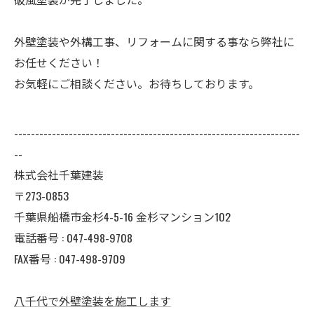
外壁塗装や外構工事、リフォームに関する事なら弊社に
お任せください！
お気軽にご相談ください。お待ちしております。
--------------------------------------------------------------------
--
株式会社千葉建装
〒273-0853
千葉県船橋市金杉4-5-16 金杉マンション102
電話番号 : 047-498-9708
FAX番号 : 047-498-9709
八千代で外壁塗装を施工します