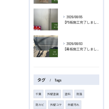
2026/08/05
【PS板施工完了しました】 屋根・外壁塗装・リフォームのことなら株式会社千葉建装へお任せ下さい！
2026/08/03
【幕板施工完了しました】 屋根・外壁塗装・リフォームのことなら株式会社千葉建装へお任せ下さい！
タグ
Tags
千葉
外壁塗装
塗料
防藻
防カビ
外壁コケ
外壁汚れ