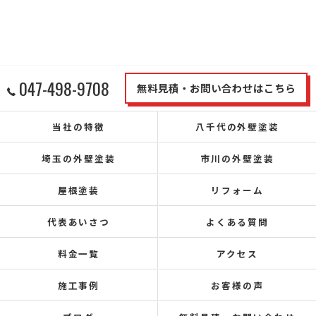
047-498-9708
無料見積・お問い合わせはこちら
当社の特徴
八千代の外壁塗装
埼玉の外壁塗装
市川の外壁塗装
屋根塗装
リフォーム
代表あいさつ
よくある質問
料金一覧
アクセス
施工事例
お客様の声