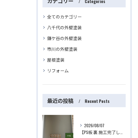
カテゴリー
Categories
全てのカテゴリー
八千代の外壁塗装
鎌ケ谷の外壁塗装
市川の外壁塗装
屋根塗装
リフォーム
最近の投稿
Recent Posts
2026/08/07
【PS板 裏 施工完了しました】 屋根・外壁塗装・リフォームのことなら株式会社千葉建装へお任せ下さい！