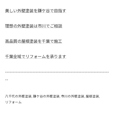
美しい外壁塗装を鎌ケ谷で目指す
理想の外壁塗装は市川でご相談
高品質の屋根塗装を千葉で施工
千葉全域でリフォームを承ります
--------------------------------------------------------------------
--
八千代の外壁塗装
鎌ケ谷の外壁塗装
市川の外壁塗装
屋根塗装
リフォーム