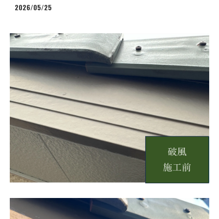
2026/05/25