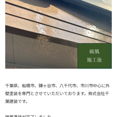
千葉県、船橋市、鎌ヶ谷市、八千代市、市川市中心に外
壁塗装を専門とさせていただいております。株式会社千
葉建装です。
破風塗装が完了しました。