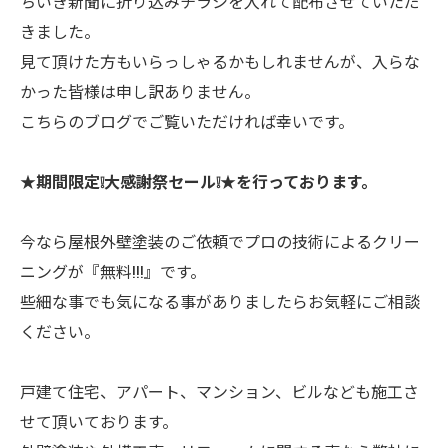
ちいき新聞に折り込みチラシを入れて配布させていただ
きました。
見て頂けた方もいらっしゃるかもしれませんが、入らな
かった皆様は申し訳ありません。
こちらのブログでご覧いただければ幸いです。
★期間限定❕大感謝祭セール❕★を行っております。
今なら屋根外壁塗装のご依頼でプロの技術によるクリー
ニングが『無料!!!』です。
些細な事でも気になる事がありましたらお気軽にご相談
ください。
戸建て住宅、アパート、マンション、ビルなども施工さ
せて頂いております。