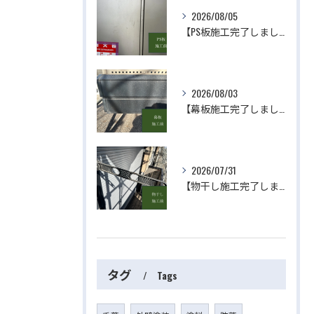
2026/08/05
【PS板施工完了しました】 屋根・外壁塗装・リフォームのことなら株式会社千葉建装へお任せ下さい！
2026/08/03
【幕板施工完了しました】 屋根・外壁塗装・リフォームのことなら株式会社千葉建装へお任せ下さい！
2026/07/31
【物干し施工完了しました】 屋根・外壁塗装・リフォームのことなら株式会社千葉建装へお任せ下さい！
タグ
Tags