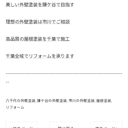
美しい外壁塗装を鎌ケ谷で目指す
理想の外壁塗装は市川でご相談
高品質の屋根塗装を千葉で施工
千葉全域でリフォームを承ります
--------------------------------------------------------------------
--
八千代の外壁塗装
鎌ケ谷の外壁塗装
市川の外壁塗装
屋根塗装
リフォーム