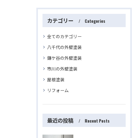
カテゴリー
Categories
全てのカテゴリー
八千代の外壁塗装
鎌ケ谷の外壁塗装
市川の外壁塗装
屋根塗装
リフォーム
最近の投稿
Recent Posts