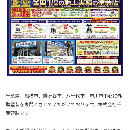
千葉県、船橋市、鎌ヶ谷市、八千代市、市川市中心に外
壁塗装を専門とさせていただいております。株式会社千
葉建装です。