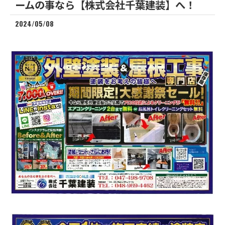
ームの事なら【株式会社千葉建装】へ！
2024/05/08