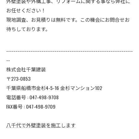
外壁塗装や外構工事、リフォームに関する事なら弊社に
お任せください！
現地調査、お見積りは無料です。この機会にお問合せお
待ちしております。
--------------------------------------------------------------------
--
株式会社千葉建装
〒273-0853
千葉県船橋市金杉4-5-16 金杉マンション102
電話番号 : 047-498-9708
FAX番号 : 047-498-9709
八千代で外壁塗装を施工します