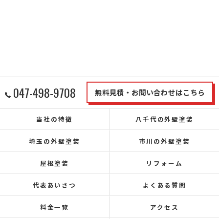
047-498-9708
無料見積・お問い合わせはこちら
当社の特徴
八千代の外壁塗装
埼玉の外壁塗装
市川の外壁塗装
屋根塗装
リフォーム
代表あいさつ
よくある質問
料金一覧
アクセス