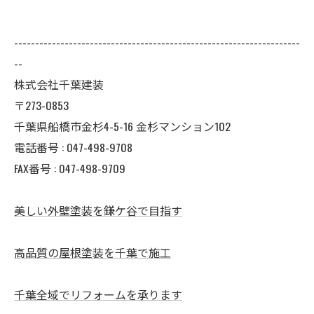
--------------------------------------------------------------------
--
株式会社千葉建装
〒273-0853
千葉県船橋市金杉4-5-16 金杉マンション102
電話番号 : 047-498-9708
FAX番号 : 047-498-9709
美しい外壁塗装を鎌ケ谷で目指す
高品質の屋根塗装を千葉で施工
千葉全域でリフォームを承ります