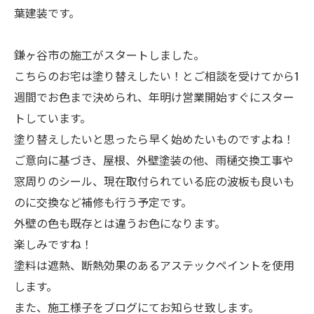
葉建装です。
鎌ヶ谷市の施工がスタートしました。
こちらのお宅は塗り替えしたい！とご相談を受けてから1
週間でお色まで決められ、年明け営業開始すぐにスター
トしています。
塗り替えしたいと思ったら早く始めたいものですよね！
ご意向に基づき、屋根、外壁塗装の他、雨樋交換工事や
窓周りのシール、現在取付られている庇の波板も良いも
のに交換など補修も行う予定です。
外壁の色も既存とは違うお色になります。
楽しみですね！
塗料は遮熱、断熱効果のあるアステックペイントを使用
します。
また、施工様子をブログにてお知らせ致します。