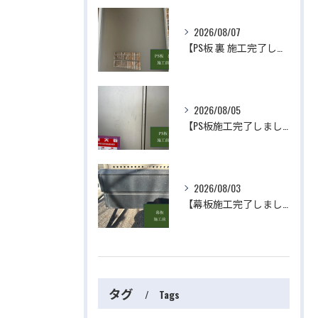
2026/08/07
【PS板 裏 施工完了しました】 屋根・外壁塗装・リフォームのことなら株式会社千葉建装へお任せ下さい！
2026/08/05
【PS板施工完了しました】 屋根・外壁塗装・リフォームのことなら株式会社千葉建装へお任せ下さい！
2026/08/03
【幕板施工完了しました】 屋根・外壁塗装・リフォームのことなら株式会社千葉建装へお任せ下さい！
タグ
Tags