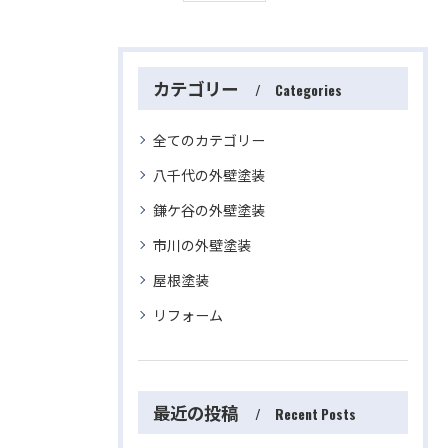
カテゴリー
Categories
全てのカテゴリー
八千代の外壁塗装
鎌ケ谷の外壁塗装
市川の外壁塗装
屋根塗装
リフォーム
最近の投稿
Recent Posts