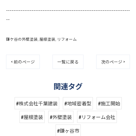
--------------------------------------------------------------------
--
鎌ケ谷の外壁塗装
屋根塗装
リフォーム
< 前のページ
一覧に戻る
次のページ >
関連タグ
#株式会社千葉建装
#地域密着型
#施工開始
#屋根塗装
#外壁塗装
#リフォーム会社
#鎌ヶ谷市