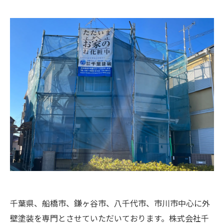
千葉県、船橋市、鎌ヶ谷市、八千代市、市川市中心に外
壁塗装を専門とさせていただいております。株式会社千