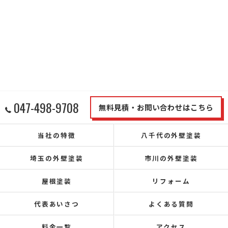
047-498-9708
無料見積・お問い合わせはこちら
当社の特徴
八千代の外壁塗装
埼玉の外壁塗装
市川の外壁塗装
屋根塗装
リフォーム
代表あいさつ
よくある質問
料金一覧
アクセス